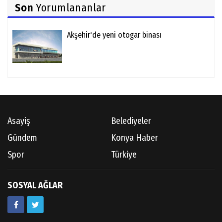
Son
Yorumlananlar
Akşehir'de yeni otogar binası
Asayiş
Belediyeler
Gündem
Konya Haber
Spor
Türkiye
SOSYAL AĞLAR