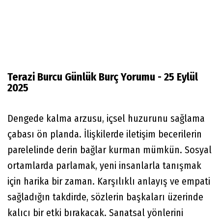
Terazi Burcu Günlük Burç Yorumu - 25 Eylül
2025
Dengede kalma arzusu, içsel huzurunu sağlama
çabası ön planda. İlişkilerde iletişim becerilerin
parelelinde derin bağlar kurman mümkün. Sosyal
ortamlarda parlamak, yeni insanlarla tanışmak
için harika bir zaman. Karşılıklı anlayış ve empati
sağladığın takdirde, sözlerin başkaları üzerinde
kalıcı bir etki bırakacak. Sanatsal yönlerini