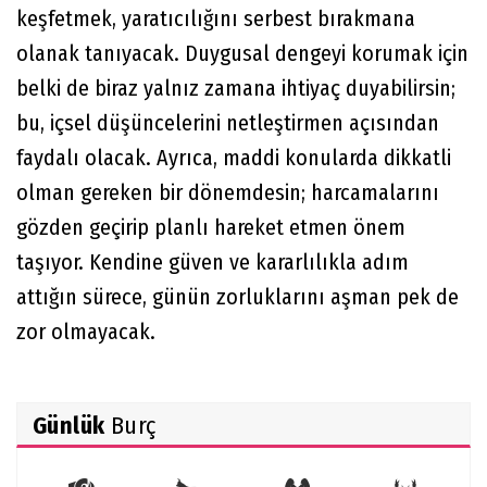
keşfetmek, yaratıcılığını serbest bırakmana
olanak tanıyacak. Duygusal dengeyi korumak için
belki de biraz yalnız zamana ihtiyaç duyabilirsin;
bu, içsel düşüncelerini netleştirmen açısından
faydalı olacak. Ayrıca, maddi konularda dikkatli
olman gereken bir dönemdesin; harcamalarını
gözden geçirip planlı hareket etmen önem
taşıyor. Kendine güven ve kararlılıkla adım
attığın sürece, günün zorluklarını aşman pek de
zor olmayacak.
Günlük
Burç