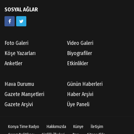
SOSYAL AĞLAR
Foto Galeri
Video Galeri
Köşe Yazarları
Biyografiler
Anketler
Etkinlikler
Hava Durumu
Günün Haberleri
Gazete Manşetleri
Haber Arşivi
Gazete Arşivi
Üye Paneli
Konya Time Radyo
Hakkımızda
Künye
İletişim