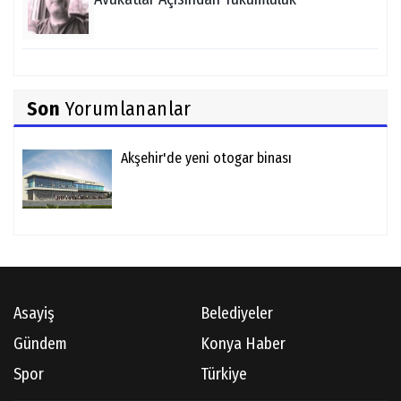
Son
Yorumlananlar
Akşehir'de yeni otogar binası
Asayiş
Belediyeler
Gündem
Konya Haber
Spor
Türkiye