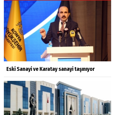
Eski Sanayi ve Karatay sanayi taşınıyor