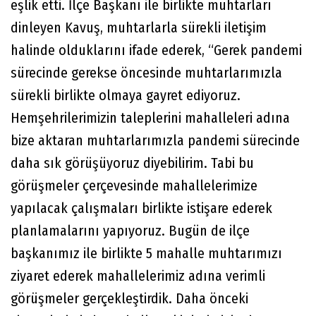
eşlik etti. İlçe Başkanı ile birlikte muhtarları
dinleyen Kavuş, muhtarlarla sürekli iletişim
halinde olduklarını ifade ederek, “Gerek pandemi
sürecinde gerekse öncesinde muhtarlarımızla
sürekli birlikte olmaya gayret ediyoruz.
Hemşehrilerimizin taleplerini mahalleleri adına
bize aktaran muhtarlarımızla pandemi sürecinde
daha sık görüşüyoruz diyebilirim. Tabi bu
görüşmeler çerçevesinde mahallelerimize
yapılacak çalışmaları birlikte istişare ederek
planlamalarını yapıyoruz. Bugün de ilçe
başkanımız ile birlikte 5 mahalle muhtarımızı
ziyaret ederek mahallelerimiz adına verimli
görüşmeler gerçekleştirdik. Daha önceki