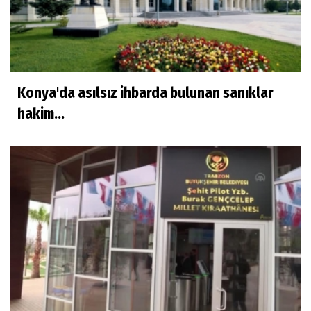
Konya'da asılsız ihbarda bulunan sanıklar
hakim...