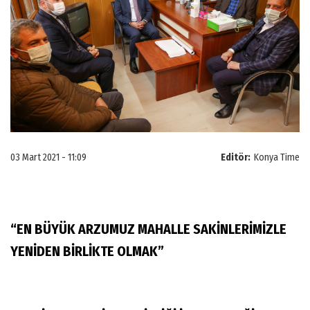
03 Mart 2021 - 11:09
Editör:
Konya Time
“EN BÜYÜK ARZUMUZ MAHALLE SAKİNLERİMİZLE
YENİDEN BİRLİKTE OLMAK”