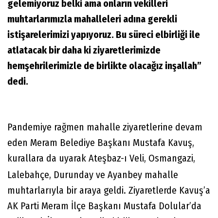
gelemiyoruz belki ama onların vekilleri
muhtarlarımızla mahalleleri adına gerekli
istişarelerimizi yapıyoruz. Bu süreci elbirliği ile
atlatacak bir daha ki ziyaretlerimizde
hemşehrilerimizle de birlikte olacağız inşallah”
dedi.
Pandemiye rağmen mahalle ziyaretlerine devam
eden Meram Belediye Başkanı Mustafa Kavuş,
kurallara da uyarak Ateşbaz-ı Veli,
Osmangazi,
Lalebahçe, Durunday ve Ayanbey mahalle
muhtarlarıyla bir araya geldi. Ziyaretlerde Kavuş’a
AK Parti Meram İlçe Başkanı Mustafa Dolular’da