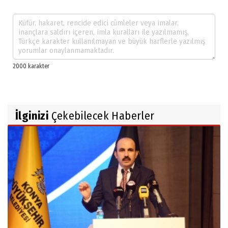
İlginizi
Çekebilecek Haberler