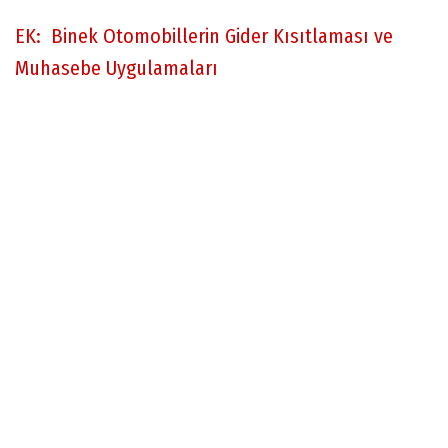
EK:
Binek Otomobillerin Gider Kısıtlaması ve
Muhasebe Uygulamaları