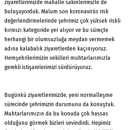
ziyaretlerimizde mahalle sakinlerimizle de
buluşuyorduk. Malum son koronavirüs risk
değerlendirmelerinde şehrimiz çok yüksek riskli
kırmızı kategoride yer alıyor ve bu süreçte
herhangi bir olumsuzluğa meydan vermemek
adına kalabalık ziyaretlerden kaçınıyoruz.
Hemşehrilerimizin vekilleri muhtarlarımızla
gerekli istişarelerimizi sürdürüyoruz.
Bugünkü ziyaretlerimizde, yeni normalleşme
sürecinde şehrimizin durumunu da konuştuk.
Muhtarlarımızın da bu konuda çok hassas
olduğunu görmek bizleri sevindirdi. Hepimiz