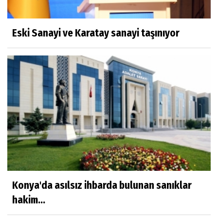
Eski Sanayi ve Karatay sanayi taşınıyor
Konya'da asılsız ihbarda bulunan sanıklar
hakim...