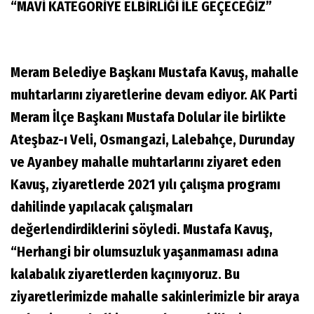
“MAVİ KATEGORİYE ELBİRLİĞİ İLE GEÇECEĞİZ”
Meram Belediye Başkanı Mustafa Kavuş, mahalle
muhtarlarını ziyaretlerine devam ediyor. AK Parti
Meram İlçe Başkanı Mustafa Dolular ile birlikte
Ateşbaz-ı Veli, Osmangazi, Lalebahçe, Durunday
ve Ayanbey mahalle muhtarlarını ziyaret eden
Kavuş, ziyaretlerde 2021 yılı çalışma programı
dahilinde yapılacak çalışmaları
değerlendirdiklerini söyledi. Mustafa Kavuş,
“Herhangi bir olumsuzluk yaşanmaması adına
kalabalık ziyaretlerden kaçınıyoruz. Bu
ziyaretlerimizde mahalle sakinlerimizle bir araya